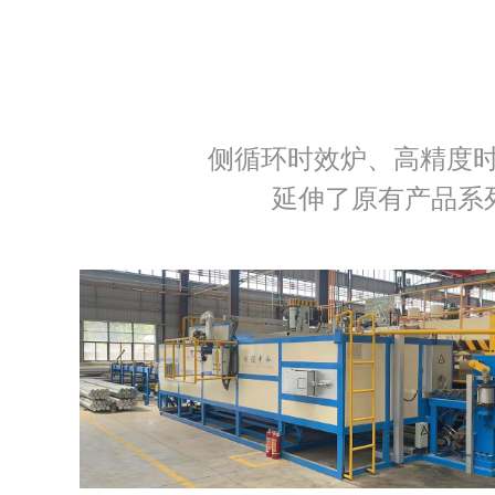
侧循环时效炉、高精度
延伸了原有产品系