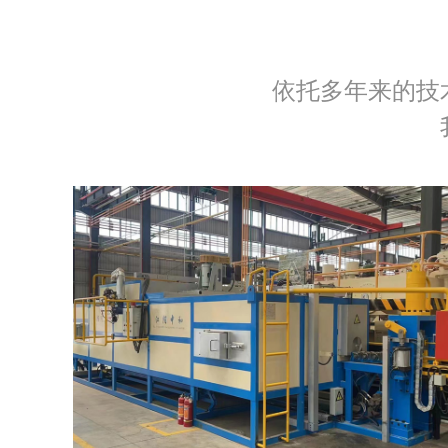
依托多年来的技