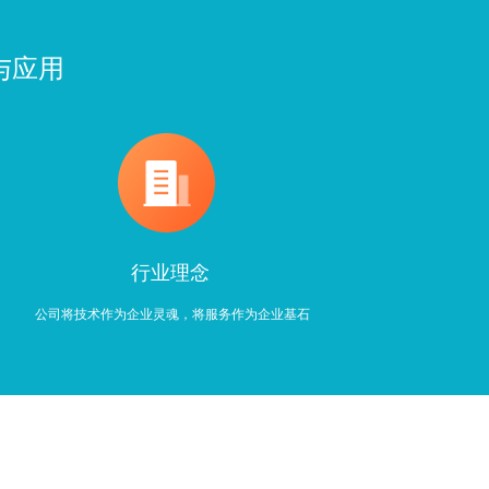
与应用
行业理念
公司将技术作为企业灵魂，将服务作为企业基石