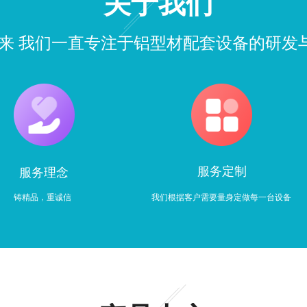
关于我们
年来 我们一直专注于铝型材配套设备的研发
服务定制
服务理念
铸精品，重诚信
我们根据客户需要量身定做每一台设备