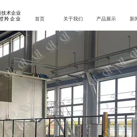
新技术企业
瞪羚企业
首页
关于我们
产品展示
新