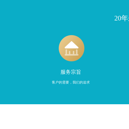
20
服务宗旨
客户的需要，我们的追求