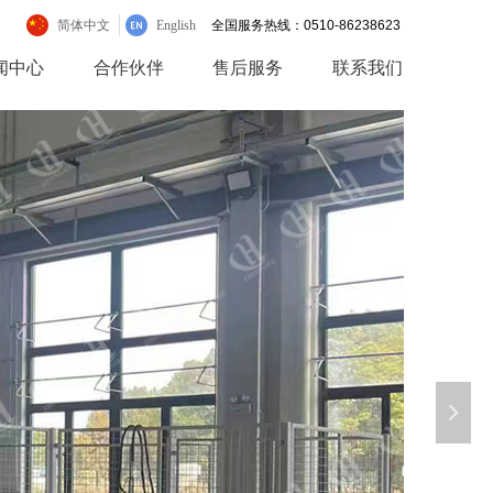
简体中文
English
全国服务热线：0510-86238623
闻中心
合作伙伴
售后服务
联系我们
넲