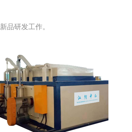
新品研发工作。