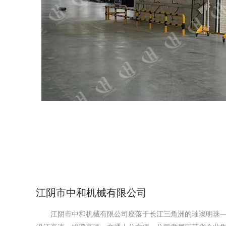
江阴市中和机械有限公司
江阴市中和机械有限公司座落于长江三角洲的璀璨明珠—