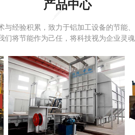
产品中心
术与经验积累，致力于铝加工设备的节能、
我们将节能作为己任，将科技视为企业灵魂